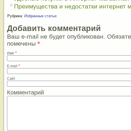
Преимущества и недостатки интернет 
Рубрика:
Избранные статьи
Добавить комментарий
Ваш e-mail не будет опубликован. Обязат
помечены
*
*
Имя
*
E-mail
Сайт
Комментарий