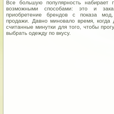
Все большую популярность набирает 
возможными способами: это и зака
приобретение брендов с показа мод,
продажи. Давно миновало время, когда
считанные минутки для того, чтобы прог
выбрать одежду по вкусу.