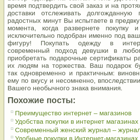
время подтвердить свой заказ и на прот
доставки отслеживать долгожданную 
радостных минут Вы испытаете в предвку
момента, когда развернете покупку 
исключительно подобран именно под ва
фигуру! Покупать одежду в инте
современный подход девушки в любо
приобретать подарочные сертификаты р
их людям на торжества. Ваш подарок бу
так одновременно и практичным: виновн
ему по вкусу и несомненно, впоследствии
Вашего необычного знака внимания.
Похожие посты:
Преимущество интернет – магазинов
Удобства покупки в интернет магазинах
Современный женский журнал – журнал
Удобные покупки в Интернет-магазинах