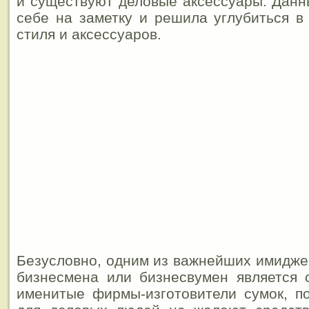
и существуют деловые аксессуары. Данн
себе на заметку и решила углубиться в
стиля и аксессуаров.
Безусловно, одним из важнейших имидже
бизнесмена или бизнесвумен является 
именитые фирмы-изготовители сумок, п