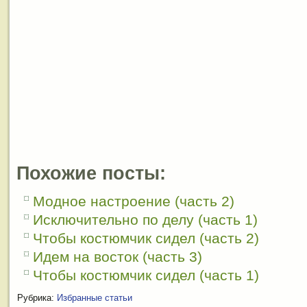
Похожие посты:
Модное настроение (часть 2)
Исключительно по делу (часть 1)
Чтобы костюмчик сидел (часть 2)
Идем на восток (часть 3)
Чтобы костюмчик сидел (часть 1)
Рубрика:
Избранные статьи