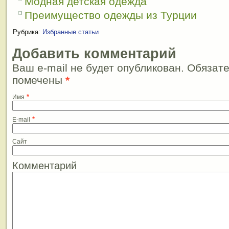
Модная детская одежда
Преимущество одежды из Турции
Рубрика:
Избранные статьи
Добавить комментарий
Ваш e-mail не будет опубликован. Обязат
помечены
*
*
Имя
*
E-mail
Сайт
Комментарий