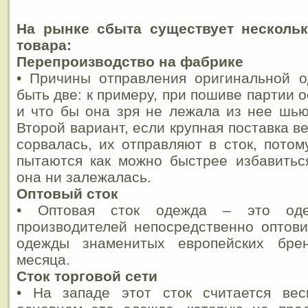
На рынке сбыта существует нескольк
товара:
Перепроизводство на фабрике
• Причины отправления оригинальной о
быть две: к примеру, при пошиве партии 
и что бы она зря не лежала из нее шью
Второй вариант, если крупная поставка в
сорвалась, их отправляют в сток, потом
пытаются как можно быстрее избавитьс
она ни залежалась.
Оптовый сток
• Оптовая сток одежда – это оде
производителей непосредственно оптов
одежды знаменитых европейских бре
месяца.
Сток торговой сети
• На западе этот сток считается ве