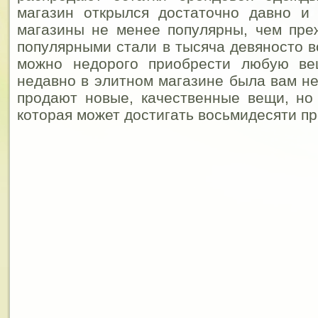
магазин открылся достаточно давно и 
магазины не менее популярны, чем пре
популярными стали в тысяча девяносто в
можно недорого приобрести любую ве
недавно в элитном магазине была вам не
продают новые, качественные вещи, но
которая может достигать восьмидесяти пр