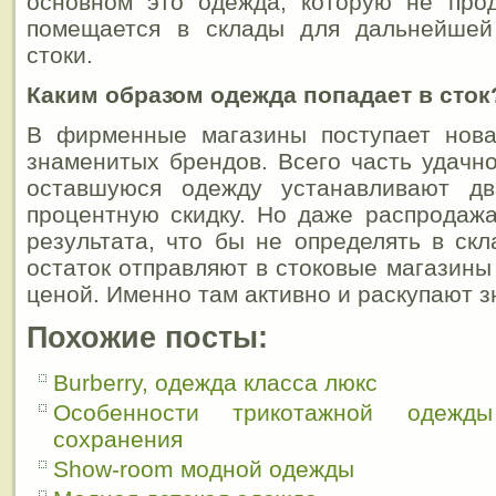
основном это одежда, которую не про
помещается в склады для дальнейшей
стоки.
Каким образом одежда попадает в сток
В фирменные магазины поступает нова
знаменитых брендов. Всего часть удачно
оставшуюся одежду устанавливают дв
процентную скидку. Но даже распродаж
результата, что бы не определять в ск
остаток отправляют в стоковые магазины
ценой. Именно там активно и раскупают 
Похожие посты:
Burberry, одежда класса люкс
Особенности трикотажной одеж
сохранения
Show-room модной одежды