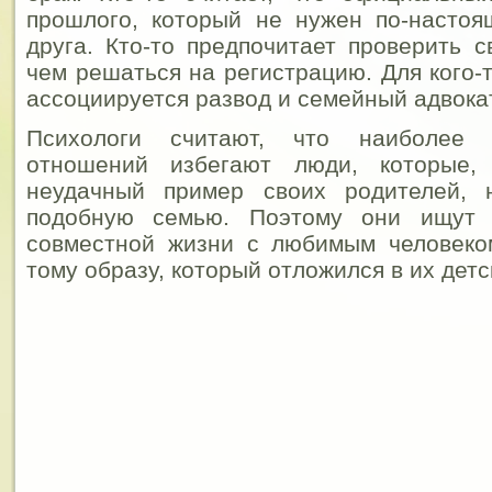
прошлого, который не нужен по-насто
друга. Кто-то предпочитает проверить с
чем решаться на регистрацию. Для кого-
ассоциируется развод и семейный адвока
Психологи считают, что наиболее 
отношений избегают люди, которые,
неудачный пример своих родителей, 
подобную семью.
Поэтому они ищут д
совместной жизни с любимым человеко
тому образу, который отложился в их детс