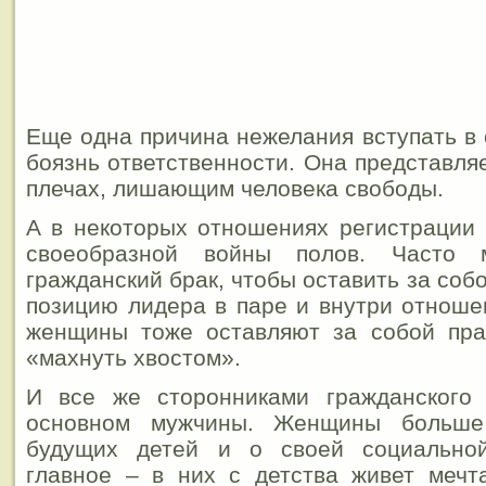
Еще одна причина нежелания вступать в
боязнь ответственности. Она представля
плечах, лишающим человека свободы.
А в некоторых отношениях регистрации 
своеобразной войны полов. Часто 
гражданский брак, чтобы оставить за соб
позицию лидера в паре и внутри отношен
женщины тоже оставляют за собой пр
«махнуть хвостом».
И все же сторонниками гражданского
основном мужчины. Женщины больше
будущих детей и о своей социально
главное – в них с детства живет мечт