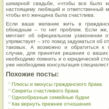
шикарной свадьбе, «чтобы все было к
настоящему любящий и ответственный м
чтобы его женщина была счастлива.
Если ваше желание жить в гражданск
обоюдным – то нет проблем. Если же,
мечтает об официальном узаконении о
упрямствует – это повод задуматься об о
таковых. А возможно и обратиться к 
случае, для принятия решения о ваших
необходимо помнить и о юридической сто
уже необходима консультация специалист
Похожие посты:
Плюсы и минусы гражданского брака
Секреты счастливого брака
Однообразные семейные будни
Как вернуть прежние отношения