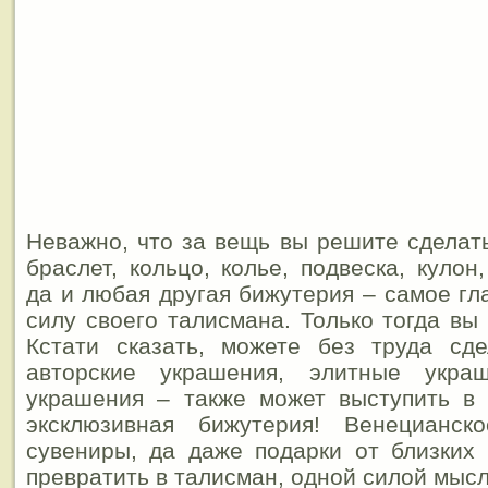
Неважно, что за вещь вы решите сделат
браслет, кольцо, колье, подвеска, кулон
да и любая другая бижутерия – самое гл
силу своего талисмана. Только тогда вы
Кстати сказать, можете без труда сд
авторские украшения, элитные украш
украшения – также может выступить в 
эксклюзивная бижутерия! Венецианско
сувениры, да даже подарки от близких
превратить в талисман, одной силой мысл