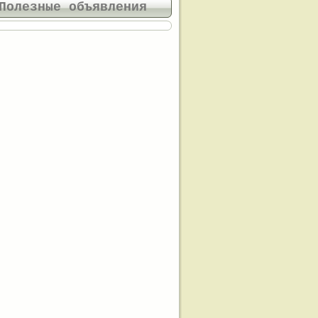
Полезные объявления