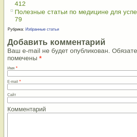
412
Полезные статьи по медицине для усп
79
Рубрика:
Избранные статьи
Добавить комментарий
Ваш e-mail не будет опубликован. Обязат
помечены
*
*
Имя
*
E-mail
Сайт
Комментарий