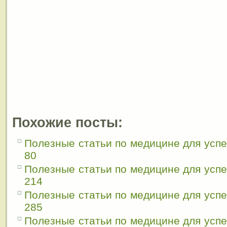
Похожие посты:
Полезные статьи по медицине для усп
80
Полезные статьи по медицине для усп
214
Полезные статьи по медицине для усп
285
Полезные статьи по медицине для усп