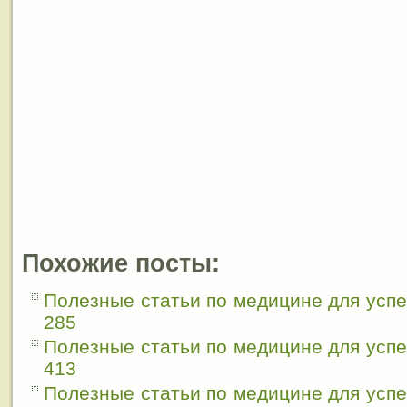
Похожие посты:
Полезные статьи по медицине для усп
285
Полезные статьи по медицине для усп
413
Полезные статьи по медицине для усп