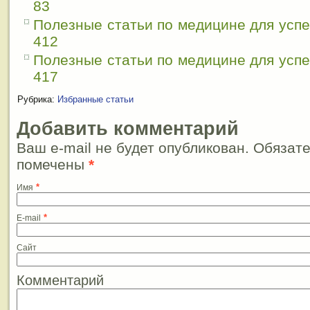
83
Полезные статьи по медицине для усп
412
Полезные статьи по медицине для усп
417
Рубрика:
Избранные статьи
Добавить комментарий
Ваш e-mail не будет опубликован. Обязат
помечены
*
*
Имя
*
E-mail
Сайт
Комментарий