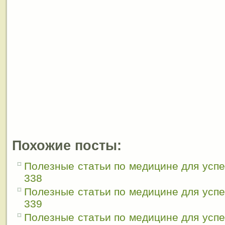
Похожие посты:
Полезные статьи по медицине для усп
338
Полезные статьи по медицине для усп
339
Полезные статьи по медицине для усп