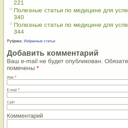
221
Полезные статьи по медицине для усп
340
Полезные статьи по медицине для усп
344
Рубрика:
Избранные статьи
Добавить комментарий
Ваш e-mail не будет опубликован. Обязат
помечены
*
*
Имя
*
E-mail
Сайт
Комментарий