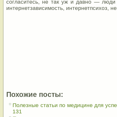
согласитесь, не так уж и давно — люди 
интернетзависимость, интернетпсихоз, не
Похожие посты:
Полезные статьи по медицине для усп
131