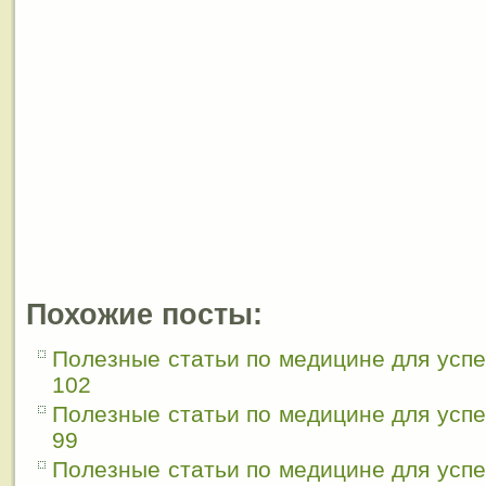
Похожие посты:
Полезные статьи по медицине для усп
102
Полезные статьи по медицине для усп
99
Полезные статьи по медицине для усп