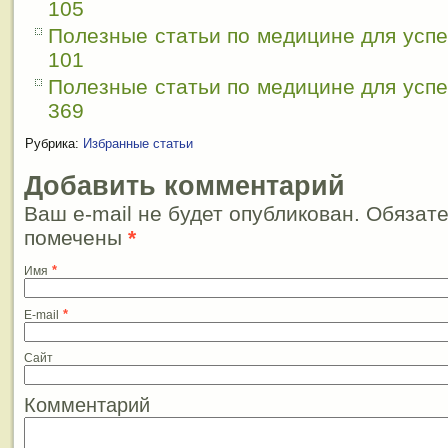
105
Полезные статьи по медицине для усп
101
Полезные статьи по медицине для усп
369
Рубрика:
Избранные статьи
Добавить комментарий
Ваш e-mail не будет опубликован. Обязат
помечены
*
*
Имя
*
E-mail
Сайт
Комментарий