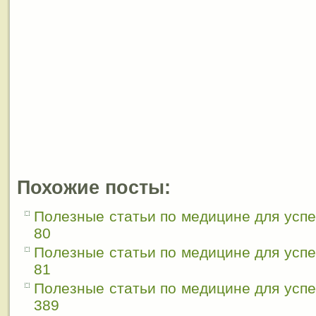
Похожие посты:
Полезные статьи по медицине для усп
80
Полезные статьи по медицине для усп
81
Полезные статьи по медицине для усп
389