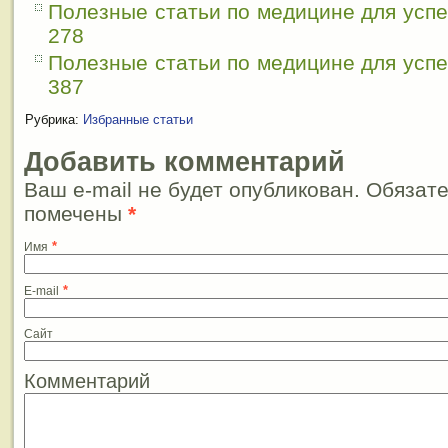
Полезные статьи по медицине для усп
278
Полезные статьи по медицине для усп
387
Рубрика:
Избранные статьи
Добавить комментарий
Ваш e-mail не будет опубликован. Обязат
помечены
*
*
Имя
*
E-mail
Сайт
Комментарий