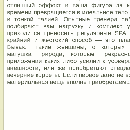
отличный эффект и ваша фигура за к
времени превращается в идеальное тело,
и тонкой талией. Опытные тренера ра
подбирают вам нагрузку и комплекс 
приходится преносить регулярные SPA
крайний и жестокий способ — это плас
Бывают такие женщины, о которых 
матушка природа, которые прекрас
приложений каких либо усилий к усове
внешности, или же приобретают специ
вечерние корсеты. Если первое дано не в
материальная вещь вполне приобретаема