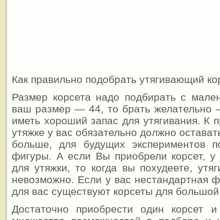
Как правильно подобрать утягивающий ко
Размер корсета надо подбирать с мале
ваш размер — 44, то брать желательно 
иметь хороший запас для утягивания. К 
утяжке у вас обязательно должно оставать
больше, для будущих экспериментов 
фигуры. А если Вы приобрели корсет, у 
для утяжки, то когда вы похудеете, утя
невозможно. Если у вас нестандартная 
для вас существуют корсеты для большой 
Достаточно приобрести один корсет и