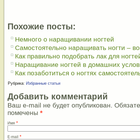
Похожие посты:
Немного о наращивании ногтей
Самостоятельно наращивать ногти – в
Как правильно подобрать лак для ногте
Наращивание ногтей в домашних услов
Как позаботиться о ногтях самостоятел
Рубрика:
Избранные статьи
Добавить комментарий
Ваш e-mail не будет опубликован. Обязат
помечены
*
*
Имя
*
E-mail