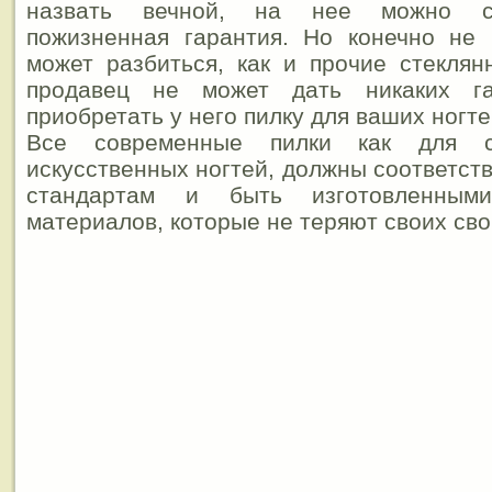
назвать вечной, на нее можно ск
пожизненная гарантия. Но конечно не 
может разбиться, как и прочие стекля
продавец не может дать никаких г
приобретать у него пилку для ваших ногте
Все современные пилки как для 
искусственных ногтей, должны соответст
стандартам и быть изготовленным
материалов, которые не теряют своих сво