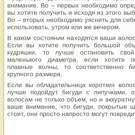
внимание. Во – первых необходимо опре
вы хотите получить и исходя из этого вы
Во – вторых необходимо уяснить для себя
использовать, утром или же вечером.
В каком состоянии находятся ваши волос
Если вы хотите получить большой об
кудряшки, то лучше остановить сво
маленького диаметра, если хотите п
плавные волны, то соответственно б
крупного размера.
Если вы обладательница коротких волос
лучше подойдут бигуди с липучками, 
волосам не только объем, но и аккурат
ваше внимание, что бигуди, покрытые щ
стоит, они просто напросто могут повред