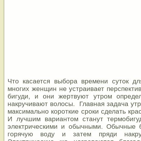
Что касается выбора времени суток дл
многих женщин не устраивает перспектив
бигуди, и они жертвуют утром опред
накручивают волосы. Главная задача утр
максимально короткие сроки сделать кра
И лучшим вариантом станут термобигу
электрическими и обычными. Обычные б
горячую воду и затем пряди накру