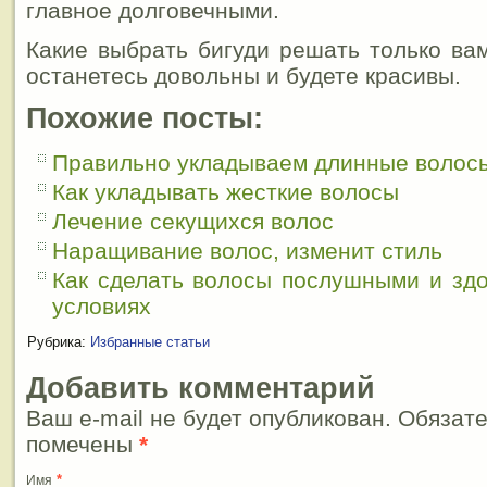
главное долговечными.
Какие выбрать бигуди решать только ва
останетесь довольны и будете красивы.
Похожие посты:
Правильно укладываем длинные волос
Как укладывать жесткие волосы
Лечение секущихся волос
Наращивание волос, изменит стиль
Как сделать волосы послушными и зд
условиях
Рубрика:
Избранные статьи
Добавить комментарий
Ваш e-mail не будет опубликован. Обязат
помечены
*
*
Имя