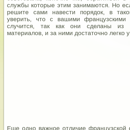
службы которые этим занимаются. Но есл
решите сами навести порядок, в так
уверить, что с вашими французскими
случится, так как они сделаны из в
материалов, и за ними достаточно легко 
Еще одно важное отличие французской 