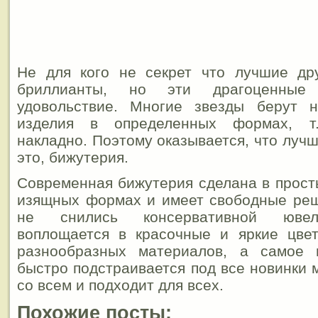
Не для кого не секрет что лучшие др
бриллианты, но эти драгоценные
удовольствие. Многие звезды берут 
изделия в определенных формах, т.
накладно. Поэтому оказывается, что луч
это, бижутерия.
Современная бижутерия сделана в просты
изящных формах и имеет свободные реш
не снились консервативной ювел
воплощается в красочные и яркие цвет
разнообразных материалов, а самое 
быстро подстраивается под все новинки 
со всем и подходит для всех.
Похожие посты: