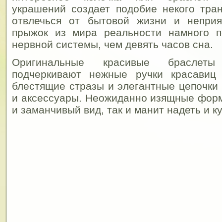
украшений создает подобие некого тра
отвлечься от бытовой жизни и непри
прыжок из мира реальности намного 
нервной системы, чем девять часов сна.
Оригинальные красивые браслеты
подчеркивают нежные ручки красавиц
блестящие стразы и элегантные цепочки 
и аксессуары.
Неожиданно изящные форм
и заманчивый вид, так и манит надеть и ку