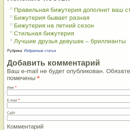
Правильная бижутерия дополнит ваш с
Бижутерия бывает разная
Бижутерия на летний сезон
Стильная бижутерия
Лучшие друзья девушек – бриллианты
Рубрика:
Избранные статьи
Добавить комментарий
Ваш e-mail не будет опубликован. Обязат
помечены
*
*
Имя
*
E-mail
Сайт
Комментарий