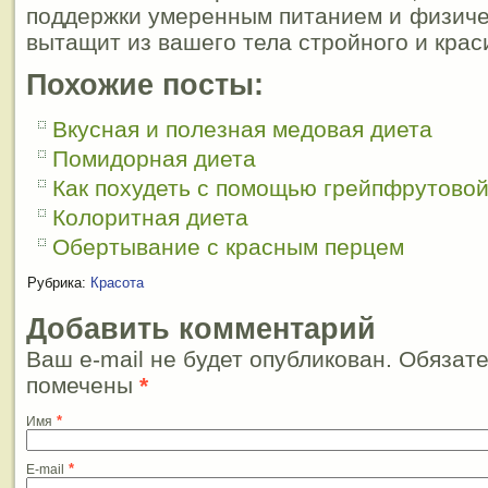
поддержки умеренным питанием и физиче
вытащит из вашего тела стройного и крас
Похожие посты:
Вкусная и полезная медовая диета
Помидорная диета
Как похудеть с помощью грейпфрутово
Колоритная диета
Обертывание с красным перцем
Рубрика:
Красота
Добавить комментарий
Ваш e-mail не будет опубликован. Обязат
помечены
*
*
Имя
*
E-mail