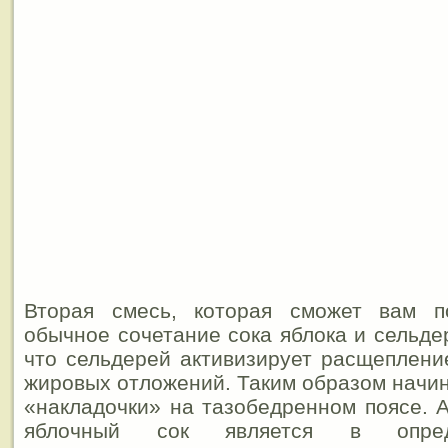
Вторая смесь, которая сможет вам п
обычное сочетание сока яблока и сельде
что сельдерей активизирует расщеплен
жировых отложений. Таким образом начи
«накладочки» на тазобедренном поясе.
яблочный сок является в опред