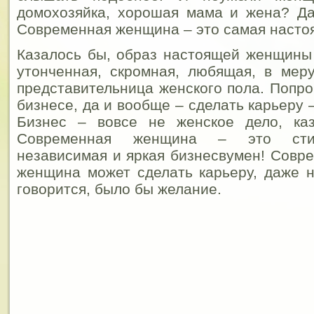
домохозяйка, хорошая мама и жена? Да
Современная женщина – это самая наст
Казалось бы, образ настоящей женщины
утонченная, скромная, любящая, в мер
представительница женского пола.
Попроб
бизнесе, да и вообще – сделать карьеру 
Бизнес – вовсе не женское дело, ка
Современная женщина – это стил
независимая и яркая бизнесвумен! Совр
женщина может сделать карьеру, даже н
говорится, было бы желание.