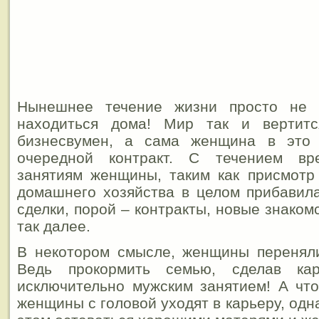
Нынешнее течение жизни просто не 
находиться дома! Мир так и вертитс
бизнесвумен, а сама женщина в это 
очередной контракт. С течением в
занятиям женщины, таким как присмотр
домашнего хозяйства в целом прибавила
сделки, порой – контракты, новые знаком
так далее.
В некотором смысле, женщины переняли
Ведь прокормить семью, сделав ка
исключительно мужским занятием! А чт
женщины с головой уходят в карьеру, одн