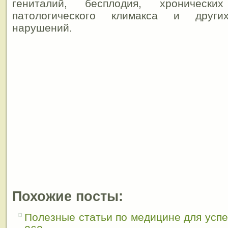
гениталий, бесплодия, хронически
патологического климакса и других
нарушений.
Похожие посты:
Полезные статьи по медицине для усп