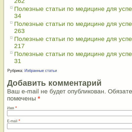
262
Полезные статьи по медицине для усп
34
Полезные статьи по медицине для усп
263
Полезные статьи по медицине для усп
217
Полезные статьи по медицине для усп
31
Рубрика:
Избранные статьи
Добавить комментарий
Ваш e-mail не будет опубликован. Обязат
помечены
*
*
Имя
*
E-mail