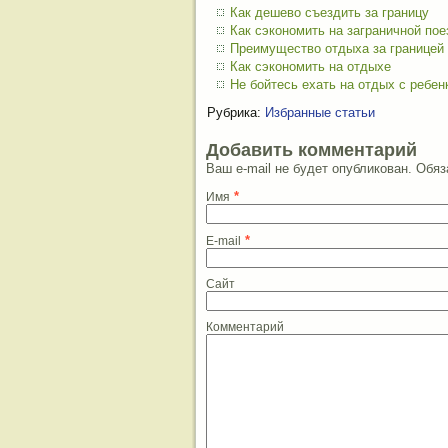
Как дешево съездить за границу
Как сэкономить на заграничной пое
Преимущество отдыха за границей
Как сэкономить на отдыхе
Не бойтесь ехать на отдых с ребен
Рубрика:
Избранные статьи
Добавить комментарий
Ваш e-mail не будет опубликован. Об
*
Имя
*
E-mail
Сайт
Комментарий